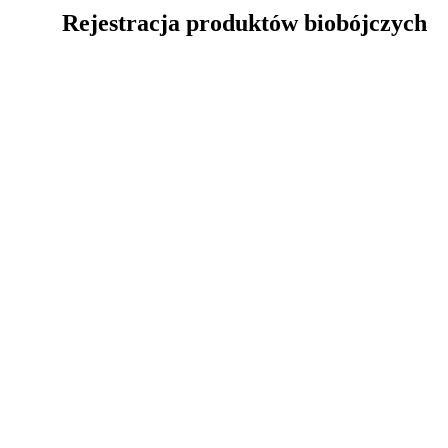
Rejestracja produktów biobójczych