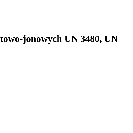
itowo-jonowych UN 3480, UN